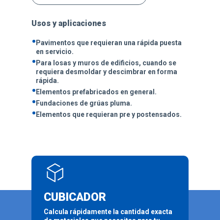
Usos y aplicaciones
•
Pavimentos que requieran una rápida puesta
en servicio.
•
Para losas y muros de edificios, cuando se
requiera desmoldar y descimbrar en forma
rápida.
•
Elementos prefabricados en general.
•
Fundaciones de grúas pluma.
•
Elementos que requieran pre y postensados.
CUBICADOR
Calcula rápidamente la cantidad exacta