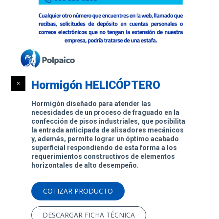
Hormigón HELICÓPTERO
Hormigón diseñado para atender las
necesidades de un proceso de fraguado en la
confección de pisos industriales, que posibilita
la entrada anticipada de alisadores mecánicos
y, además, permite lograr un óptimo acabado
superficial respondiendo de esta forma a los
requerimientos constructivos de elementos
horizontales de alto desempeño.
COTIZAR PRODUCTO
DESCARGAR FICHA TÉCNICA