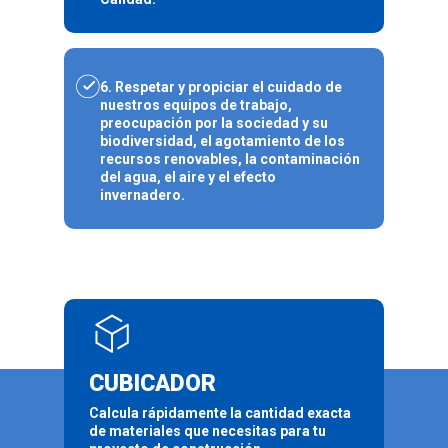
6. Respetar y propiciar el cuidado de
nuestros equipos de trabajo,
preocupación por la sociedad y su
biodiversidad, el agotamiento de los
recursos renovables, la contaminación
del agua, el aire y el efecto
invernadero.
CUBICADOR
Calcula rápidamente la cantidad exacta
de materiales que necesitas para tu