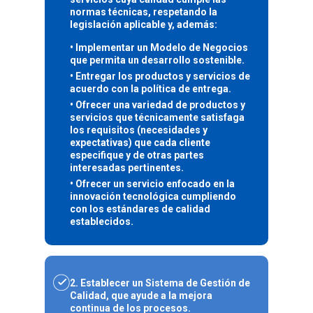
normas técnicas, respetando la
legislación aplicable y, además:
• Implementar un Modelo de Negocios
que permita un desarrollo sostenible.
• Entregar los productos y servicios de
acuerdo con la política de entrega.
• Ofrecer una variedad de productos y
servicios que técnicamente satisfaga
los requisitos (necesidades y
expectativas) que cada cliente
especifique y de otras partes
interesadas pertinentes.
• Ofrecer un servicio enfocado en la
innovación tecnológica cumpliendo
con los estándares de calidad
establecidos.
2. Establecer un Sistema de Gestión de
Calidad,
que ayude a la mejora
continua de los procesos.