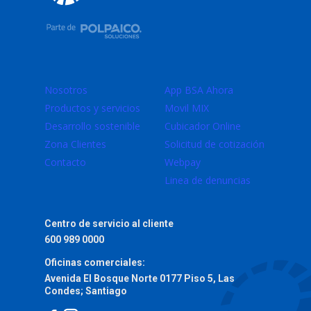
Nosotros
App BSA Ahora
Productos y servicios
Movil MIX
Desarrollo sostenible
Cubicador Online
Zona Clientes
Solicitud de cotización
Contacto
Webpay
Linea de denuncias
Centro de servicio al cliente
600 989 0000
Oficinas comerciales:
Avenida El Bosque Norte 0177 Piso 5, Las
Condes; Santiago