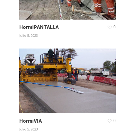
0
HormiPANTALLA
Julio 5, 2023
0
HormiVIA
Julio 5, 2023